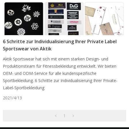
6 Schritte zur Individualisierung Ihrer Private Label
Sportswear von Aktik
Aktik Sportswear hat sich mit einem starken Design- und
Produktionsteam für Fitnessbekleidung entwickelt. Wir bieten
OEM- und ODM-Service für alle kundenspezifische
Sportbekleidung. 6 Schritte zur Individualisierung Ihrer Private-
Label-Sportbekleidung
2021/4/13
1