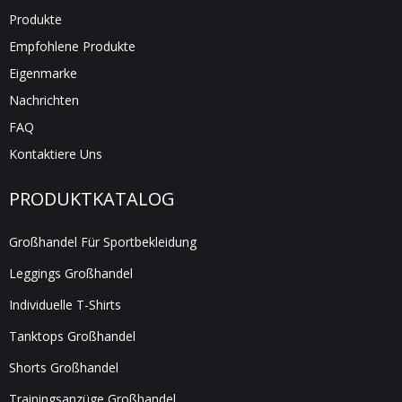
Produkte
Empfohlene Produkte
Eigenmarke
Nachrichten
FAQ
Kontaktiere Uns
PRODUKTKATALOG
Großhandel Für Sportbekleidung
Leggings Großhandel
Individuelle T-Shirts
Tanktops Großhandel
Shorts Großhandel
Trainingsanzüge Großhandel