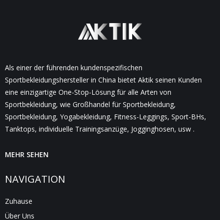
Als einer der führenden kundenspezifischen
Sportbekleidungshersteller in China bietet Aktik seinen Kunden
eine einzigartige One-Stop-Lösung für alle Arten von
Sportbekleidung, wie Großhandel für Sportbekleidung,
Sportbekleidung, Yogabekleidung, Fitness-Leggings, Sport-BHs,
Tanktops, individuelle Trainingsanzüge, Jogginghosen, usw .
MEHR SEHEN
NAVIGATION
Zuhause
Über Uns