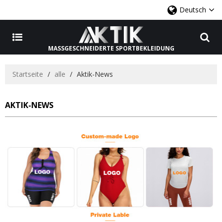
Deutsch
MASSGESCHNEIDERTE SPORTBEKLEIDUNG
Startseite
/
alle
/
Aktik-News
AKTIK-NEWS