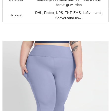
bestätigt wurden
DHL, Fedex, UPS, TNT, EMS, Luftversand,
Versand
Seeversand usw.