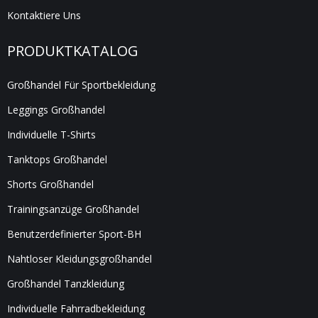
Kontaktiere Uns
PRODUKTKATALOG
Großhandel Für Sportbekleidung
Leggings Großhandel
Individuelle T-Shirts
Tanktops Großhandel
Shorts Großhandel
Trainingsanzüge Großhandel
Benutzerdefinierter Sport-BH
Nahtloser Kleidungsgroßhandel
Großhandel Tanzkleidung
Individuelle Fahrradbekleidung