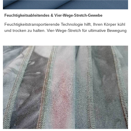
Feuchtigkeitsableitendes & Vier-Wege-Stretch-Gewebe
Feuchtigkeitstransportierende Technologie hilft, Ihren Körper kühl
und trocken zu halten. Vier-Wege-Stretch für ultimative Bewegung