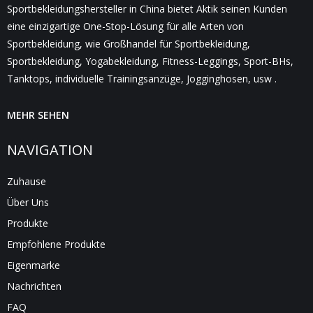
Sportbekleidungshersteller in China bietet Aktik seinen Kunden
eine einzigartige One-Stop-Lösung für alle Arten von
Sportbekleidung, wie Großhandel für Sportbekleidung,
Sportbekleidung, Yogabekleidung, Fitness-Leggings, Sport-BHs,
Tanktops, individuelle Trainingsanzüge, Jogginghosen, usw .
MEHR SEHEN
NAVIGATION
Zuhause
Über Uns
Produkte
Empfohlene Produkte
Eigenmarke
Nachrichten
FAQ