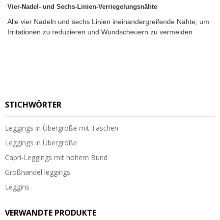
Vier-Nadel- und Sechs-Linien-Verriegelungsnähte
Alle vier Nadeln und sechs Linien ineinandergreifende Nähte, um
Irritationen zu reduzieren und Wundscheuern zu vermeiden
STICHWÖRTER
Leggings in Übergröße mit Taschen
Leggings in Übergröße
Capri-Leggings mit hohem Bund
Großhandel leggings
Leggins
VERWANDTE PRODUKTE