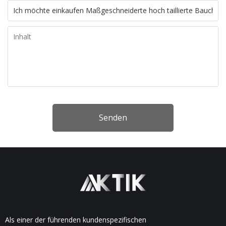
Senden
Als einer der führenden kundenspezifischen