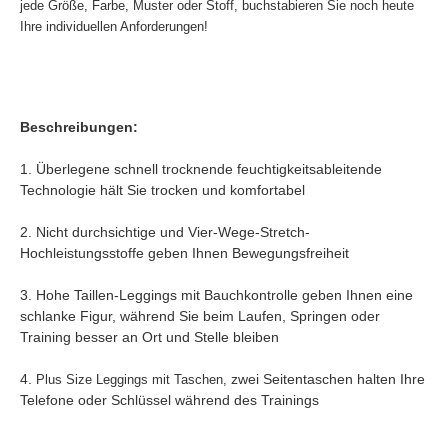
jede Größe, Farbe, Muster oder Stoff, buchstabieren Sie noch heute
Ihre individuellen Anforderungen!
Beschreibungen:
1. Überlegene schnell trocknende feuchtigkeitsableitende
Technologie hält Sie trocken und komfortabel
2. Nicht durchsichtige und Vier-Wege-Stretch-
Hochleistungsstoffe geben Ihnen Bewegungsfreiheit
3. Hohe Taillen-Leggings mit Bauchkontrolle geben Ihnen eine
schlanke Figur, während Sie beim Laufen, Springen oder
Training besser an Ort und Stelle bleiben
4.
Plus Size Leggings mit Taschen,
zwei Seitentaschen halten Ihre
Telefone oder Schlüssel während des Trainings