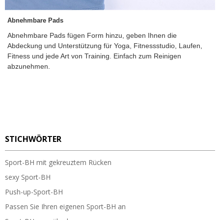
Abnehmbare Pads
Abnehmbare Pads fügen Form hinzu, geben Ihnen die
Abdeckung und Unterstützung für Yoga, Fitnessstudio, Laufen,
Fitness und jede Art von Training. Einfach zum Reinigen
abzunehmen.
STICHWÖRTER
Sport-BH mit gekreuztem Rücken
sexy Sport-BH
Push-up-Sport-BH
Passen Sie Ihren eigenen Sport-BH an