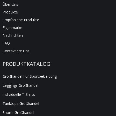
Über Uns
Produkte
Empfohlene Produkte
Eigenmarke
Nachrichten
FAQ
Kontaktiere Uns
PRODUKTKATALOG
Großhandel Für Sportbekleidung
Leggings Großhandel
Individuelle T-Shirts
Tanktops Großhandel
Shorts Großhandel