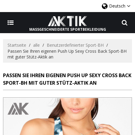
Deutsch
MASSGESCHNEIDERTE SPORTBEKLEIDUNG
Startseite
/
alle
/
Benutzerdefinierter Sport-BH
/
Passen Sie Ihren eigenen Push Up Sexy Cross Back Sport-BH
mit guter Stütz-Aktik an
PASSEN SIE IHREN EIGENEN PUSH UP SEXY CROSS BACK
SPORT-BH MIT GUTER STÜTZ-AKTIK AN