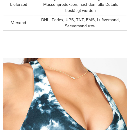
Lieferzeit
Massenproduktion, nachdem alle Details
bestätigt wurden
DHL, Fedex, UPS, TNT, EMS, Luftversand,
Versand
Seeversand usw.