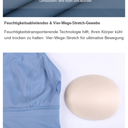
Feuchtigkeitsableitendes & Vier-Wege-Stretch-Gewebe
Feuchtigkeitstransportierende Technologie hilft, Ihren Körper kühl
und trocken zu halten. Vier-Wege-Stretch für ultimative Bewegung