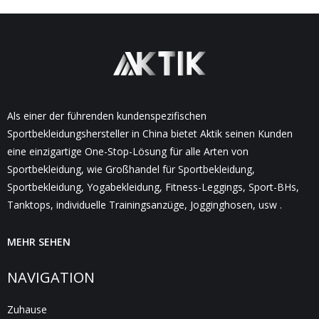
Als einer der führenden kundenspezifischen
Sportbekleidungshersteller in China bietet Aktik seinen Kunden
eine einzigartige One-Stop-Lösung für alle Arten von
Sportbekleidung, wie Großhandel für Sportbekleidung,
Sportbekleidung, Yogabekleidung, Fitness-Leggings, Sport-BHs,
Tanktops, individuelle Trainingsanzüge, Jogginghosen, usw .
MEHR SEHEN
NAVIGATION
Zuhause