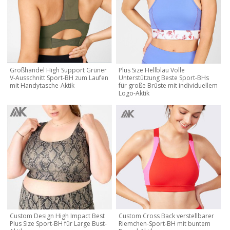
Großhandel High Support Grüner
Plus Size Hellblau Volle
V-Ausschnitt Sport-BH zum Laufen
Unterstützung Beste Sport-BHs
mit Handytasche-Aktik
für große Brüste mit individuellem
Logo-Aktik
Custom Design High Impact Best
Custom Cross Back verstellbarer
Plus Size Sport-BH für Large Bust-
Riemchen-Sport-BH mit buntem