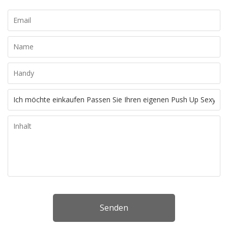
Senden