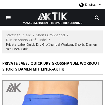
Deutsch
MASSGESCHNEIDERTE SPORTBEKLEIDUNG
Startseite
/
alle
/
Shorts Großhandel
/
Damen Shorts Großhandel
/
Private Label Quick Dry Großhandel Workout Shorts Damen
mit Liner-Aktik
PRIVATE LABEL QUICK DRY GROSSHANDEL WORKOUT S
HORTS DAMEN MIT LINER-AKTIK