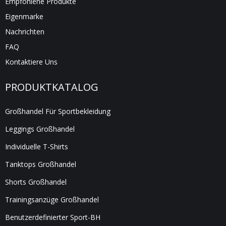
Empfohlene Produkte
Eigenmarke
Nachrichten
FAQ
Kontaktiere Uns
PRODUKTKATALOG
Großhandel Für Sportbekleidung
Leggings Großhandel
Individuelle T-Shirts
Tanktops Großhandel
Shorts Großhandel
Trainingsanzüge Großhandel
Benutzerdefinierter Sport-BH