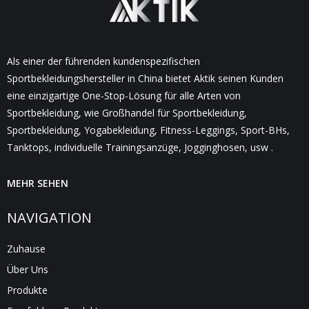
Als einer der führenden kundenspezifischen
Sportbekleidungshersteller in China bietet Aktik seinen Kunden
eine einzigartige One-Stop-Lösung für alle Arten von
Sportbekleidung, wie Großhandel für Sportbekleidung,
Sportbekleidung, Yogabekleidung, Fitness-Leggings, Sport-BHs,
Tanktops, individuelle Trainingsanzüge, Jogginghosen, usw .
MEHR SEHEN
NAVIGATION
Zuhause
Über Uns
Produkte