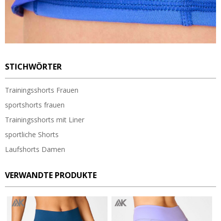
STICHWÖRTER
Trainingsshorts Frauen
sportshorts frauen
Trainingsshorts mit Liner
sportliche Shorts
Laufshorts Damen
VERWANDTE PRODUKTE