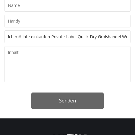
Senden