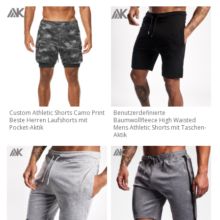
Custom Athletic Shorts Camo Print
Benutzerdefinierte
Beste Herren Laufshorts mit
Baumwollfleece High Waisted
Pocket-Aktik
Mens Athletic Shorts mit Taschen-
Aktik