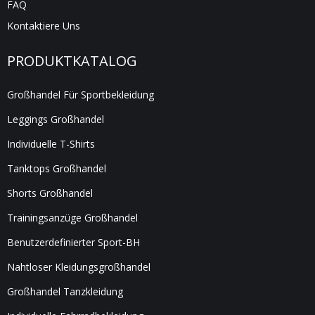
FAQ
Kontaktiere Uns
PRODUKTKATALOG
Großhandel Für Sportbekleidung
Leggings Großhandel
Individuelle T-Shirts
Tanktops Großhandel
Shorts Großhandel
Trainingsanzüge Großhandel
Benutzerdefinierter Sport-BH
Nahtloser Kleidungsgroßhandel
Großhandel Tanzkleidung