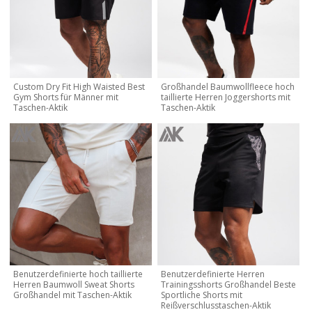
Custom Dry Fit High Waisted Best
Großhandel Baumwollfleece hoch
Gym Shorts für Männer mit
taillierte Herren Joggershorts mit
Taschen-Aktik
Taschen-Aktik
Benutzerdefinierte hoch taillierte
Benutzerdefinierte Herren
Herren Baumwoll Sweat Shorts
Trainingsshorts Großhandel Beste
Großhandel mit Taschen-Aktik
Sportliche Shorts mit
Reißverschlusstaschen-Aktik