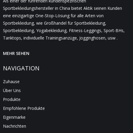
Als einer der führenden kundenspezifischen
Sportbekleidungshersteller in China bietet Aktik seinen Kunden
eine einzigartige One-Stop-Lösung für alle Arten von
Sportbekleidung, wie Großhandel für Sportbekleidung,
Sportbekleidung, Yogabekleidung, Fitness-Leggings, Sport-BHs,
Tanktops, individuelle Trainingsanzüge, Jogginghosen, usw .
MEHR SEHEN
NAVIGATION
Zuhause
Über Uns
Produkte
Empfohlene Produkte
Eigenmarke
Nachrichten