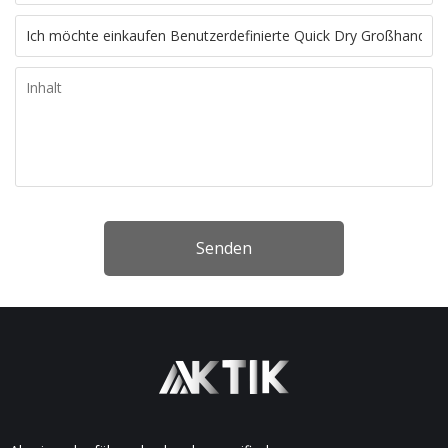
Senden