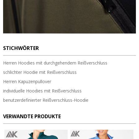
STICHWÖRTER
Herren Hoodies mit durchgehendem Reißverschluss
schlichter Hoodie mit Reißverschluss
Herren Kapuzenpullover
individuelle Hoodies mit Reißverschluss
benutzerdefinierter Reißverschluss-Hoodie
VERWANDTE PRODUKTE