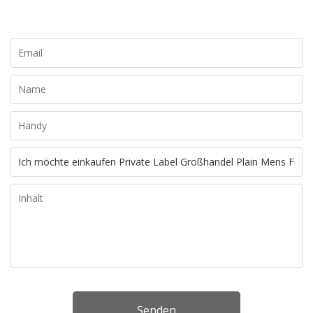
Angebot!
Senden