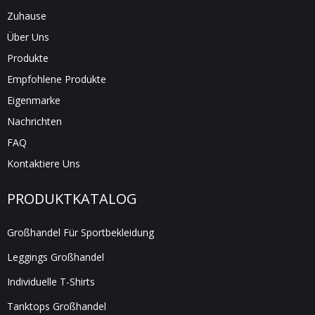
Zuhause
Über Uns
Produkte
Empfohlene Produkte
Eigenmarke
Nachrichten
FAQ
Kontaktiere Uns
PRODUKTKATALOG
Großhandel Für Sportbekleidung
Leggings Großhandel
Individuelle T-Shirts
Tanktops Großhandel