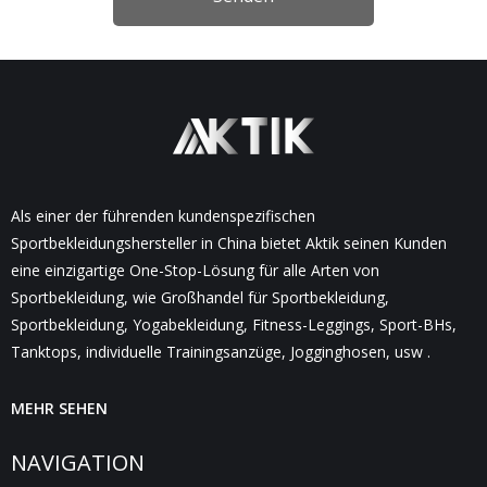
Als einer der führenden kundenspezifischen
Sportbekleidungshersteller in China bietet Aktik seinen Kunden
eine einzigartige One-Stop-Lösung für alle Arten von
Sportbekleidung, wie Großhandel für Sportbekleidung,
Sportbekleidung, Yogabekleidung, Fitness-Leggings, Sport-BHs,
Tanktops, individuelle Trainingsanzüge, Jogginghosen, usw .
MEHR SEHEN
NAVIGATION