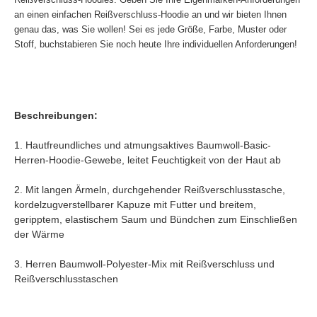
an einen einfachen Reißverschluss-Hoodie an und wir bieten Ihnen
genau das, was Sie wollen! Sei es jede Größe, Farbe, Muster oder
Stoff, buchstabieren Sie noch heute Ihre individuellen Anforderungen!
Beschreibungen:
1. Hautfreundliches und atmungsaktives Baumwoll-Basic-
Herren-Hoodie-Gewebe, leitet Feuchtigkeit von der Haut ab
2. Mit langen Ärmeln, durchgehender Reißverschlusstasche,
kordelzugverstellbarer Kapuze mit Futter und breitem,
geripptem, elastischem Saum und Bündchen zum Einschließen
der Wärme
3. Herren Baumwoll-Polyester-Mix mit Reißverschluss und
Reißverschlusstaschen