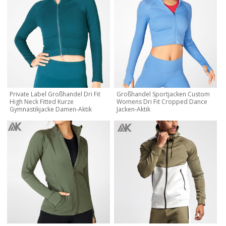
Private Label Großhandel Dri Fit
Großhandel Sportjacken Custom
High Neck Fitted Kurze
Womens Dri Fit Cropped Dance
Gymnastikjacke Damen-Aktik
Jacken-Aktik