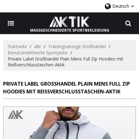
Deutsch
MASSGESCHNEIDERTE SPORTBEKLEIDUNG
Startseite
/
alle
/
Trainingsanzüge Großhandel
/
Benutzerdefinierte Sportjacke
/
Private Label Großhandel Plain Mens Full Zip Hoodies mit
Reißverschlusstaschen-Aktik
PRIVATE LABEL GROSSHANDEL PLAIN MENS FULL ZIP H
OODIES MIT REISSVERSCHLUSSTASCHEN-AKTIK