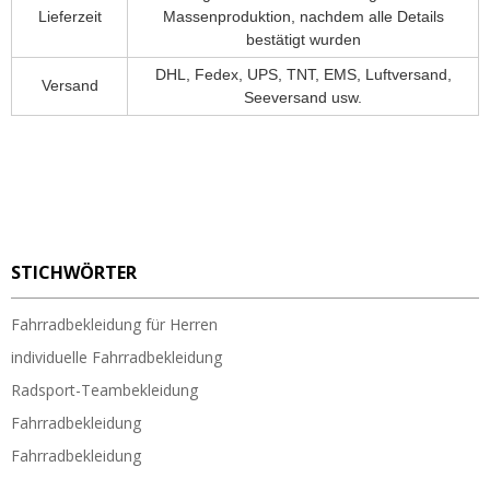
Lieferzeit
Massenproduktion, nachdem alle Details
bestätigt wurden
DHL, Fedex, UPS, TNT, EMS, Luftversand,
Versand
Seeversand usw.
STICHWÖRTER
Fahrradbekleidung für Herren
individuelle Fahrradbekleidung
Radsport-Teambekleidung
Fahrradbekleidung
Fahrradbekleidung