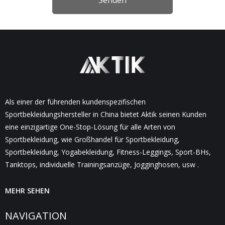
Als einer der führenden kundenspezifischen
Sportbekleidungshersteller in China bietet Aktik seinen Kunden
eine einzigartige One-Stop-Lösung für alle Arten von
Sportbekleidung, wie Großhandel für Sportbekleidung,
Sportbekleidung, Yogabekleidung, Fitness-Leggings, Sport-BHs,
Tanktops, individuelle Trainingsanzüge, Jogginghosen, usw .
MEHR SEHEN
NAVIGATION