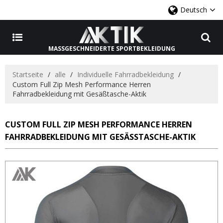
Deutsch
MASSGESCHNEIDERTE SPORTBEKLEIDUNG
Startseite
/
alle
/
Individuelle Fahrradbekleidung
/
Custom Full Zip Mesh Performance Herren
Fahrradbekleidung mit Gesäßtasche-Aktik
CUSTOM FULL ZIP MESH PERFORMANCE HERREN
FAHRRADBEKLEIDUNG MIT GESÄSSTASCHE-AKTIK