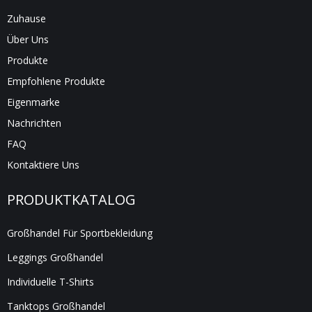
Zuhause
Über Uns
Produkte
Empfohlene Produkte
Eigenmarke
Nachrichten
FAQ
Kontaktiere Uns
PRODUKTKATALOG
Großhandel Für Sportbekleidung
Leggings Großhandel
Individuelle T-Shirts
Tanktops Großhandel