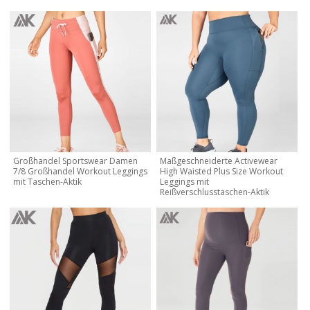
Großhandel Sportswear Damen
Maßgeschneiderte Activewear
7/8 Großhandel Workout Leggings
High Waisted Plus Size Workout
mit Taschen-Aktik
Leggings mit
Reißverschlusstaschen-Aktik