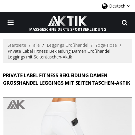
Deutsch
MASSGESCHNEIDERTE SPORTBEKLEIDUNG
Startseite
/
alle
/
Leggings Großhandel
/
Yoga-Hose
/
Private Label Fitness Bekleidung Damen Großhandel
Leggings mit Seitentaschen-Aktik
PRIVATE LABEL FITNESS BEKLEIDUNG DAMEN
GROSSHANDEL LEGGINGS MIT SEITENTASCHEN-AKTIK