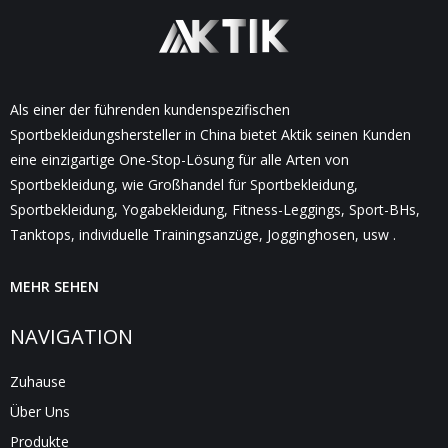
Als einer der führenden kundenspezifischen
Sportbekleidungshersteller in China bietet Aktik seinen Kunden
eine einzigartige One-Stop-Lösung für alle Arten von
Sportbekleidung, wie Großhandel für Sportbekleidung,
Sportbekleidung, Yogabekleidung, Fitness-Leggings, Sport-BHs,
Tanktops, individuelle Trainingsanzüge, Jogginghosen, usw .
MEHR SEHEN
NAVIGATION
Zuhause
Über Uns
Produkte