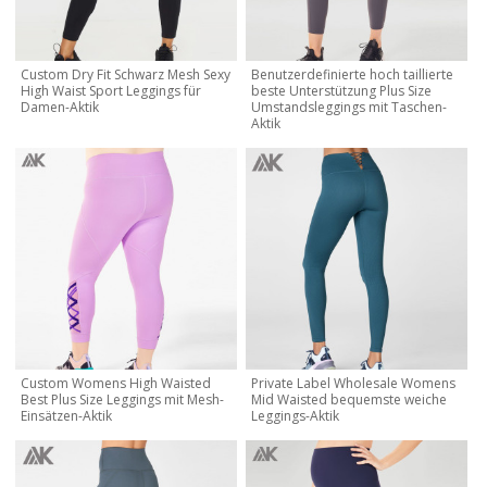
Custom Dry Fit Schwarz Mesh Sexy
Benutzerdefinierte hoch taillierte
High Waist Sport Leggings für
beste Unterstützung Plus Size
Damen-Aktik
Umstandsleggings mit Taschen-
Aktik
Custom Womens High Waisted
Private Label Wholesale Womens
Best Plus Size Leggings mit Mesh-
Mid Waisted bequemste weiche
Einsätzen-Aktik
Leggings-Aktik