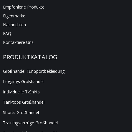
Empfohlene Produkte
Eigenmarke
Nachrichten
FAQ
Kontaktiere Uns
PRODUKTKATALOG
Großhandel Für Sportbekleidung
Leggings Großhandel
Individuelle T-Shirts
Tanktops Großhandel
Shorts Großhandel
Trainingsanzüge Großhandel