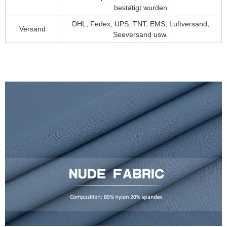
bestätigt wurden
DHL, Fedex, UPS, TNT, EMS, Luftversand,
Versand
Seeversand usw.