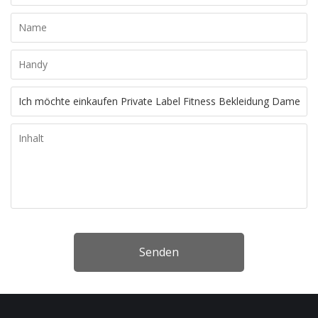
Senden