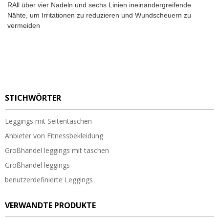
RAll über vier Nadeln und sechs Linien ineinandergreifende
Nähte, um Irritationen zu reduzieren und Wundscheuern zu
vermeiden
STICHWÖRTER
Leggings mit Seitentaschen
Anbieter von Fitnessbekleidung
Großhandel leggings mit taschen
Großhandel leggings
benutzerdefinierte Leggings
VERWANDTE PRODUKTE