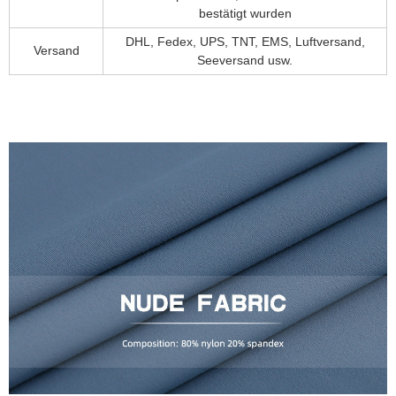
bestätigt wurden
DHL, Fedex, UPS, TNT, EMS, Luftversand,
Versand
Seeversand usw.