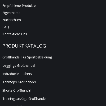
Empfohlene Produkte
Eigenmarke
Nachrichten
FAQ
Kontaktiere Uns
PRODUKTKATALOG
Großhandel Für Sportbekleidung
Leggings Großhandel
Individuelle T-Shirts
Tanktops Großhandel
Shorts Großhandel
Trainingsanzüge Großhandel