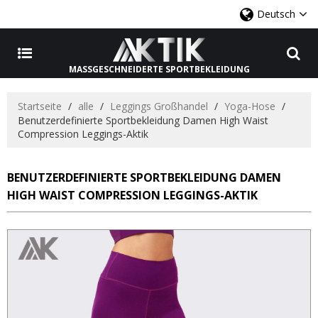
Deutsch
MASSGESCHNEIDERTE SPORTBEKLEIDUNG
Startseite
/
alle
/
Leggings Großhandel
/
Yoga-Hose
/
Benutzerdefinierte Sportbekleidung Damen High Waist
Compression Leggings-Aktik
BENUTZERDEFINIERTE SPORTBEKLEIDUNG DAMEN
HIGH WAIST COMPRESSION LEGGINGS-AKTIK