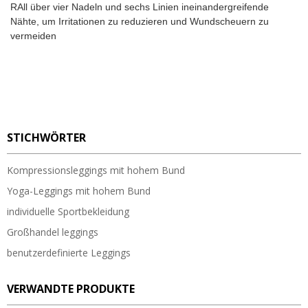
RAll über vier Nadeln und sechs Linien ineinandergreifende
Nähte, um Irritationen zu reduzieren und Wundscheuern zu
vermeiden
STICHWÖRTER
Kompressionsleggings mit hohem Bund
Yoga-Leggings mit hohem Bund
individuelle Sportbekleidung
Großhandel leggings
benutzerdefinierte Leggings
VERWANDTE PRODUKTE