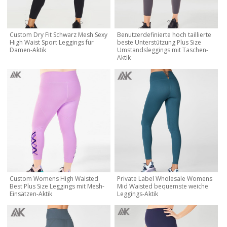
Custom Dry Fit Schwarz Mesh Sexy
Benutzerdefinierte hoch taillierte
High Waist Sport Leggings für
beste Unterstützung Plus Size
Damen-Aktik
Umstandsleggings mit Taschen-
Aktik
Custom Womens High Waisted
Private Label Wholesale Womens
Best Plus Size Leggings mit Mesh-
Mid Waisted bequemste weiche
Einsätzen-Aktik
Leggings-Aktik