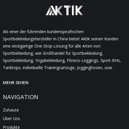
Als einer der führenden kundenspezifischen
Sportbekleidungshersteller in China bietet Aktik seinen Kunden
eine einzigartige One-Stop-Lösung für alle Arten von
Sportbekleidung, wie Großhandel für Sportbekleidung,
Sportbekleidung, Yogabekleidung, Fitness-Leggings, Sport-BHs,
Tanktops, individuelle Trainingsanzüge, Jogginghosen, usw .
MEHR SEHEN
NAVIGATION
Zuhause
Über Uns
Produkte