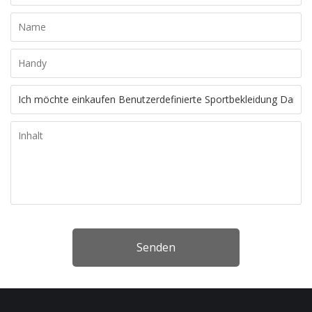
Senden