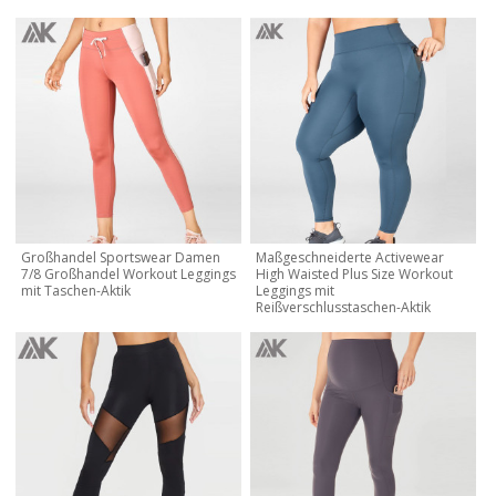
Großhandel Sportswear Damen
Maßgeschneiderte Activewear
7/8 Großhandel Workout Leggings
High Waisted Plus Size Workout
mit Taschen-Aktik
Leggings mit
Reißverschlusstaschen-Aktik