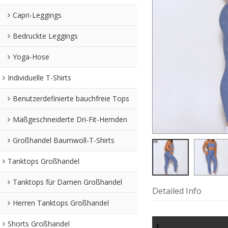
Capri-Leggings
Bedruckte Leggings
Yoga-Hose
Individuelle T-Shirts
Benutzerdefinierte bauchfreie Tops
Maßgeschneiderte Dri-Fit-Hemden
Großhandel Baumwoll-T-Shirts
Tanktops Großhandel
Tanktops für Damen Großhandel
Detailed Info
Herren Tanktops Großhandel
Shorts Großhandel
Benutzerdefinier