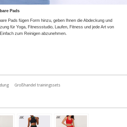
bare Pads
re Pads fügen Form hinzu, geben Ihnen die Abdeckung und
zung für Yoga, Fitnessstudio, Laufen, Fitness und jede Art von
. Einfach zum Reinigen abzunehmen.
idung
Großhandel trainingssets