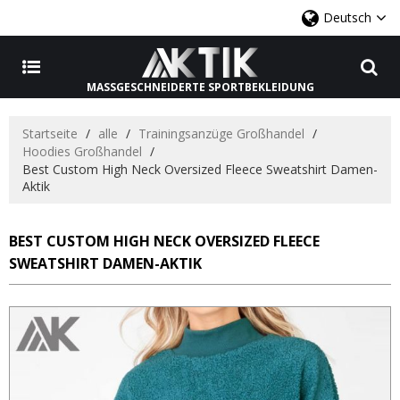
Deutsch
MASSGESCHNEIDERTE SPORTBEKLEIDUNG
Startseite
/
alle
/
Trainingsanzüge Großhandel
/
Hoodies Großhandel
/
Best Custom High Neck Oversized Fleece Sweatshirt Damen-
Aktik
BEST CUSTOM HIGH NECK OVERSIZED FLEECE
SWEATSHIRT DAMEN-AKTIK