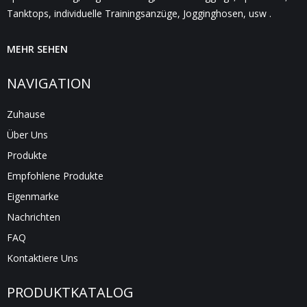
Tanktops, individuelle Trainingsanzüge, Jogginghosen, usw .
MEHR SEHEN
NAVIGATION
Zuhause
Über Uns
Produkte
Empfohlene Produkte
Eigenmarke
Nachrichten
FAQ
Kontaktiere Uns
PRODUKTKATALOG