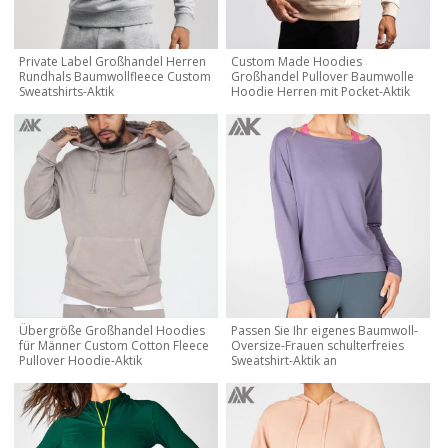
Private Label Großhandel Herren
Custom Made Hoodies
Rundhals Baumwollfleece Custom
Großhandel Pullover Baumwolle
Sweatshirts-Aktik
Hoodie Herren mit Pocket-Aktik
Übergröße Großhandel Hoodies
Passen Sie Ihr eigenes Baumwoll-
für Männer Custom Cotton Fleece
Oversize-Frauen schulterfreies
Pullover Hoodie-Aktik
Sweatshirt-Aktik an