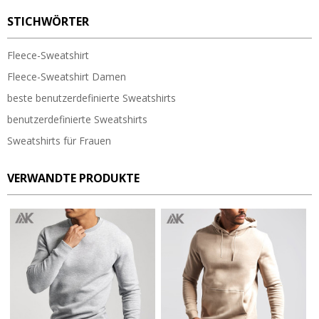
STICHWÖRTER
Fleece-Sweatshirt
Fleece-Sweatshirt Damen
beste benutzerdefinierte Sweatshirts
benutzerdefinierte Sweatshirts
Sweatshirts für Frauen
VERWANDTE PRODUKTE