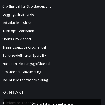
Großhandel Für Sportbekleidung
Leggings Großhandel
Individuelle T-Shirts
Tanktops Großhandel
Shorts Großhandel
Trainingsanzüge Großhandel
Benutzerdefinierter Sport-BH
Nahtloser Kleidungsgroßhandel
Großhandel Tanzkleidung
Individuelle Fahrradbekleidung
KONTAKT
Telefon:
+86 13827277484