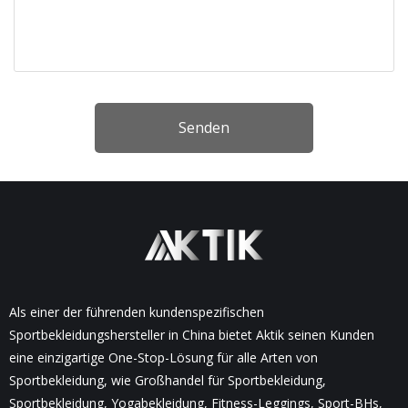
Senden
Als einer der führenden kundenspezifischen
Sportbekleidungshersteller in China bietet Aktik seinen Kunden
eine einzigartige One-Stop-Lösung für alle Arten von
Sportbekleidung, wie Großhandel für Sportbekleidung,
Sportbekleidung, Yogabekleidung, Fitness-Leggings, Sport-BHs,