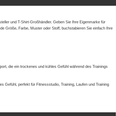
steller und T-Shirt-Großhändler. Geben Sie Ihre
Eigenmarke für
de Größe, Farbe, Muster oder Stoff, buchstabieren Sie einfach Ihre
ort, die ein trockenes und kühles Gefühl während des Trainings
Gefühl, perfekt für Fitnessstudio, Training, Laufen und Training