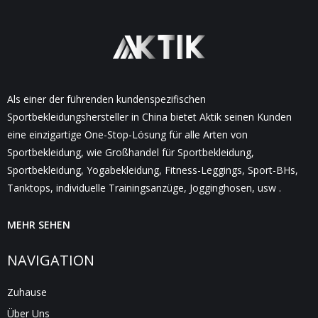
Als einer der führenden kundenspezifischen
Sportbekleidungshersteller in China bietet Aktik seinen Kunden
eine einzigartige One-Stop-Lösung für alle Arten von
Sportbekleidung, wie Großhandel für Sportbekleidung,
Sportbekleidung, Yogabekleidung, Fitness-Leggings, Sport-BHs,
Tanktops, individuelle Trainingsanzüge, Jogginghosen, usw .
MEHR SEHEN
NAVIGATION
Zuhause
Über Uns