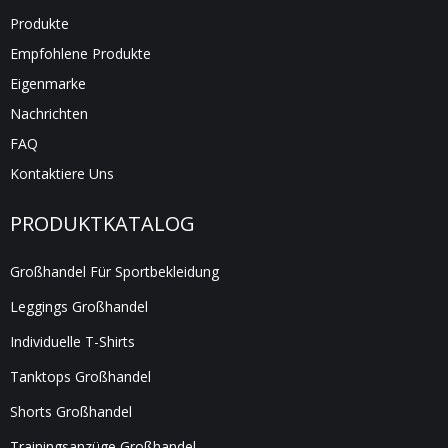
Produkte
Empfohlene Produkte
Eigenmarke
Nachrichten
FAQ
Kontaktiere Uns
PRODUKTKATALOG
Großhandel Für Sportbekleidung
Leggings Großhandel
Individuelle T-Shirts
Tanktops Großhandel
Shorts Großhandel
Trainingsanzüge Großhandel