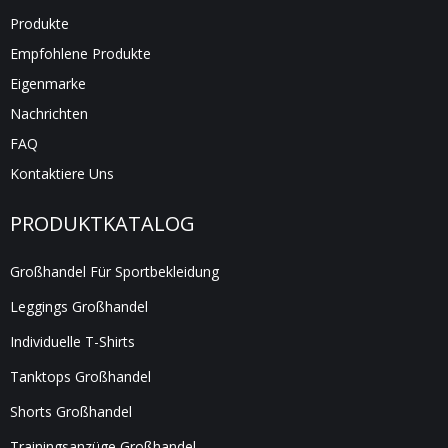
Produkte
Empfohlene Produkte
Eigenmarke
Nachrichten
FAQ
Kontaktiere Uns
PRODUKTKATALOG
Großhandel Für Sportbekleidung
Leggings Großhandel
Individuelle T-Shirts
Tanktops Großhandel
Shorts Großhandel
Trainingsanzüge Großhandel