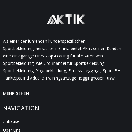
Als einer der führenden kundenspezifischen
Sportbekleidungshersteller in China bietet Aktik seinen Kunden
eine einzigartige One-Stop-Lösung für alle Arten von
Sportbekleidung, wie Großhandel für Sportbekleidung,
Sportbekleidung, Yogabekleidung, Fitness-Leggings, Sport-BHs,
Tanktops, individuelle Trainingsanzüge, Jogginghosen, usw .
MEHR SEHEN
NAVIGATION
Zuhause
Über Uns