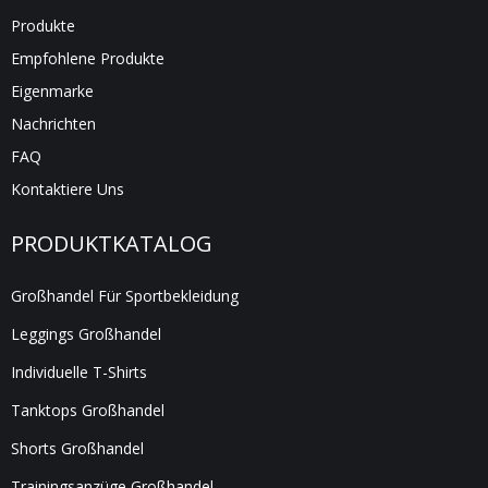
Produkte
Empfohlene Produkte
Eigenmarke
Nachrichten
FAQ
Kontaktiere Uns
PRODUKTKATALOG
Großhandel Für Sportbekleidung
Leggings Großhandel
Individuelle T-Shirts
Tanktops Großhandel
Shorts Großhandel
Trainingsanzüge Großhandel