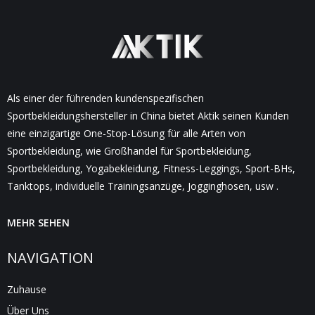
Als einer der führenden kundenspezifischen
Sportbekleidungshersteller in China bietet Aktik seinen Kunden
eine einzigartige One-Stop-Lösung für alle Arten von
Sportbekleidung, wie Großhandel für Sportbekleidung,
Sportbekleidung, Yogabekleidung, Fitness-Leggings, Sport-BHs,
Tanktops, individuelle Trainingsanzüge, Jogginghosen, usw .
MEHR SEHEN
NAVIGATION
Zuhause
Über Uns