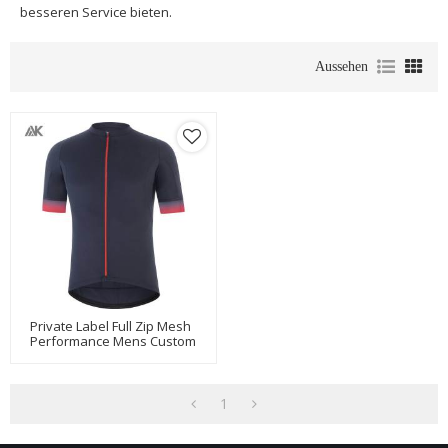
besseren Service bieten.
Aussehen
Private Label Full Zip Mesh
Performance Mens Custom
Cycling Bekleidung-Aktik
1