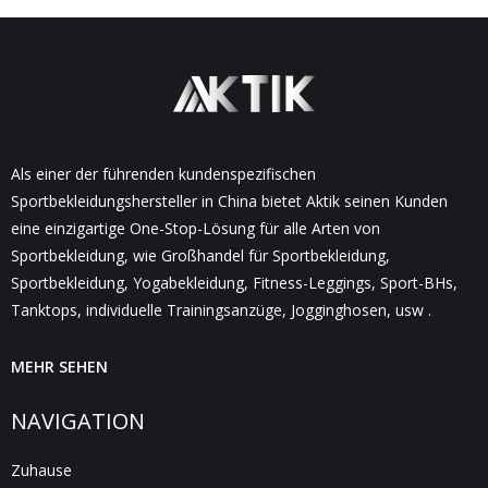
Als einer der führenden kundenspezifischen
Sportbekleidungshersteller in China bietet Aktik seinen Kunden
eine einzigartige One-Stop-Lösung für alle Arten von
Sportbekleidung, wie Großhandel für Sportbekleidung,
Sportbekleidung, Yogabekleidung, Fitness-Leggings, Sport-BHs,
Tanktops, individuelle Trainingsanzüge, Jogginghosen, usw .
MEHR SEHEN
NAVIGATION
Zuhause