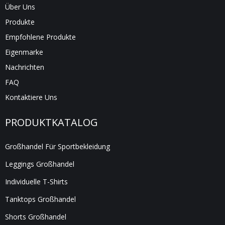
Über Uns
Produkte
Empfohlene Produkte
Eigenmarke
Nachrichten
FAQ
Kontaktiere Uns
PRODUKTKATALOG
Großhandel Für Sportbekleidung
Leggings Großhandel
Individuelle T-Shirts
Tanktops Großhandel
Shorts Großhandel