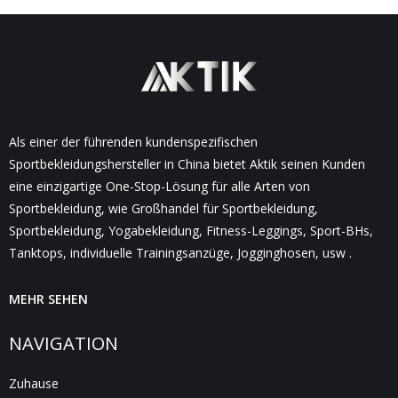
Als einer der führenden kundenspezifischen
Sportbekleidungshersteller in China bietet Aktik seinen Kunden
eine einzigartige One-Stop-Lösung für alle Arten von
Sportbekleidung, wie Großhandel für Sportbekleidung,
Sportbekleidung, Yogabekleidung, Fitness-Leggings, Sport-BHs,
Tanktops, individuelle Trainingsanzüge, Jogginghosen, usw .
MEHR SEHEN
NAVIGATION
Zuhause