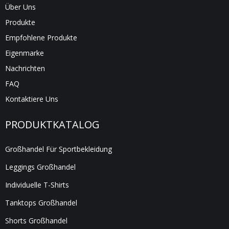
Über Uns
Produkte
Empfohlene Produkte
Eigenmarke
Nachrichten
FAQ
Kontaktiere Uns
PRODUKTKATALOG
Großhandel Für Sportbekleidung
Leggings Großhandel
Individuelle T-Shirts
Tanktops Großhandel
Shorts Großhandel