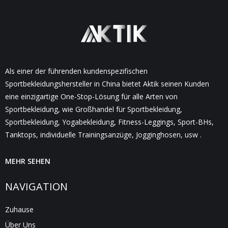
Als einer der führenden kundenspezifischen
Sportbekleidungshersteller in China bietet Aktik seinen Kunden
eine einzigartige One-Stop-Lösung für alle Arten von
Sportbekleidung, wie Großhandel für Sportbekleidung,
Sportbekleidung, Yogabekleidung, Fitness-Leggings, Sport-BHs,
Tanktops, individuelle Trainingsanzüge, Jogginghosen, usw .
MEHR SEHEN
NAVIGATION
Zuhause
Über Uns