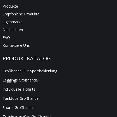
Produkte
Empfohlene Produkte
Eigenmarke
Nachrichten
FAQ
Kontaktiere Uns
PRODUKTKATALOG
Großhandel Für Sportbekleidung
Leggings Großhandel
Individuelle T-Shirts
Tanktops Großhandel
Shorts Großhandel
Trainingsanzüge Großhandel