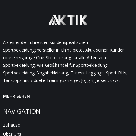
Als einer der führenden kundenspezifischen
Sportbekleidungshersteller in China bietet Aktik seinen Kunden
eine einzigartige One-Stop-Lösung für alle Arten von
Sportbekleidung, wie Großhandel für Sportbekleidung,
Sportbekleidung, Yogabekleidung, Fitness-Leggings, Sport-BHs,
Tanktops, individuelle Trainingsanzüge, Jogginghosen, usw .
MEHR SEHEN
NAVIGATION
Zuhause
Über Uns