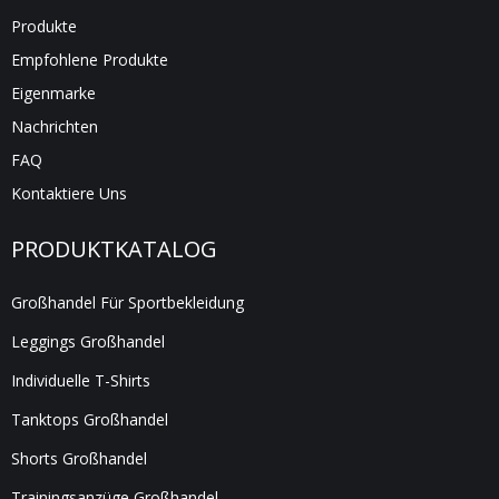
Produkte
Empfohlene Produkte
Eigenmarke
Nachrichten
FAQ
Kontaktiere Uns
PRODUKTKATALOG
Großhandel Für Sportbekleidung
Leggings Großhandel
Individuelle T-Shirts
Tanktops Großhandel
Shorts Großhandel
Trainingsanzüge Großhandel