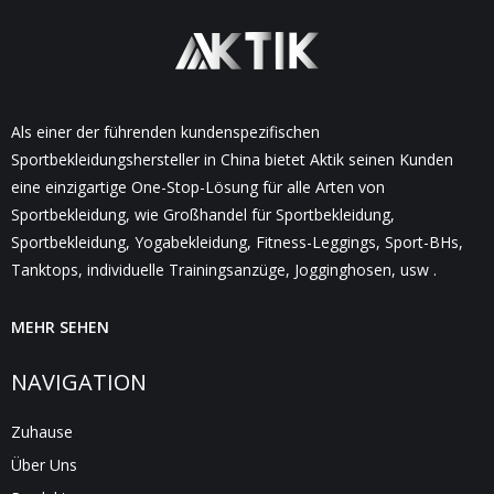
Als einer der führenden kundenspezifischen
Sportbekleidungshersteller in China bietet Aktik seinen Kunden
eine einzigartige One-Stop-Lösung für alle Arten von
Sportbekleidung, wie Großhandel für Sportbekleidung,
Sportbekleidung, Yogabekleidung, Fitness-Leggings, Sport-BHs,
Tanktops, individuelle Trainingsanzüge, Jogginghosen, usw .
MEHR SEHEN
NAVIGATION
Zuhause
Über Uns