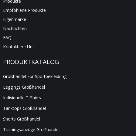
Produkte
Empfohlene Produkte
Eigenmarke
Nachrichten
FAQ
Kontaktiere Uns
PRODUKTKATALOG
Großhandel Für Sportbekleidung
Leggings Großhandel
Individuelle T-Shirts
Tanktops Großhandel
Shorts Großhandel
Trainingsanzüge Großhandel