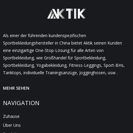
Als einer der führenden kundenspezifischen
Sportbekleidungshersteller in China bietet Aktik seinen Kunden
eine einzigartige One-Stop-Lösung für alle Arten von
Sportbekleidung, wie Großhandel für Sportbekleidung,
Sportbekleidung, Yogabekleidung, Fitness-Leggings, Sport-BHs,
Tanktops, individuelle Trainingsanzüge, Jogginghosen, usw .
MEHR SEHEN
NAVIGATION
Zuhause
Über Uns