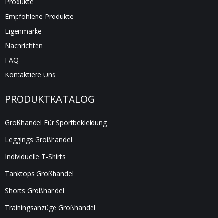
Produkte
Empfohlene Produkte
Eigenmarke
Nachrichten
FAQ
Kontaktiere Uns
PRODUKTKATALOG
Großhandel Für Sportbekleidung
Leggings Großhandel
Individuelle T-Shirts
Tanktops Großhandel
Shorts Großhandel
Trainingsanzüge Großhandel