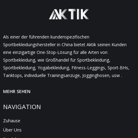
Als einer der führenden kundenspezifischen
Sportbekleidungshersteller in China bietet Aktik seinen Kunden
eine einzigartige One-Stop-Lösung für alle Arten von
Sportbekleidung, wie Großhandel für Sportbekleidung,
Sportbekleidung, Yogabekleidung, Fitness-Leggings, Sport-BHs,
Tanktops, individuelle Trainingsanzüge, Jogginghosen, usw .
MEHR SEHEN
NAVIGATION
Zuhause
Über Uns