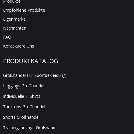
Produkte
Empfohlene Produkte
Eigenmarke
Nachrichten
FAQ
Kontaktiere Uns
PRODUKTKATALOG
Großhandel Für Sportbekleidung
Leggings Großhandel
Individuelle T-Shirts
Tanktops Großhandel
Shorts Großhandel
Trainingsanzüge Großhandel