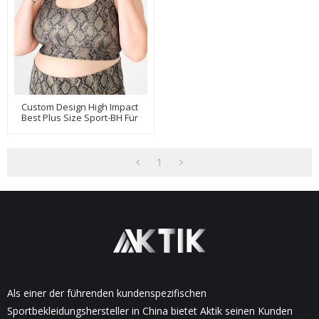
Custom Design High Impact
Best Plus Size Sport-BH Für
Large Bust-Aktik
1
Als einer der führenden kundenspezifischen
Sportbekleidungshersteller in China bietet Aktik seinen Kunden