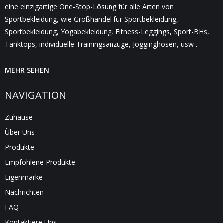
eine einzigartige One-Stop-Lösung für alle Arten von
Sportbekleidung, wie Großhandel für Sportbekleidung,
Sportbekleidung, Yogabekleidung, Fitness-Leggings, Sport-BHs,
Tanktops, individuelle Trainingsanzüge, Jogginghosen, usw .
MEHR SEHEN
NAVIGATION
Zuhause
Über Uns
Produkte
Empfohlene Produkte
Eigenmarke
Nachrichten
FAQ
Kontaktiere Uns