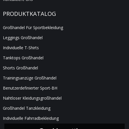
PRODUKTKATALOG
Großhandel Für Sportbekleidung
Leggings Großhandel
Individuelle T-Shirts
Tanktops Großhandel
Shorts Großhandel
Trainingsanzüge Großhandel
Benutzerdefinierter Sport-BH
Nahtloser Kleidungsgroßhandel
Großhandel Tanzkleidung
Individuelle Fahrradbekleidung