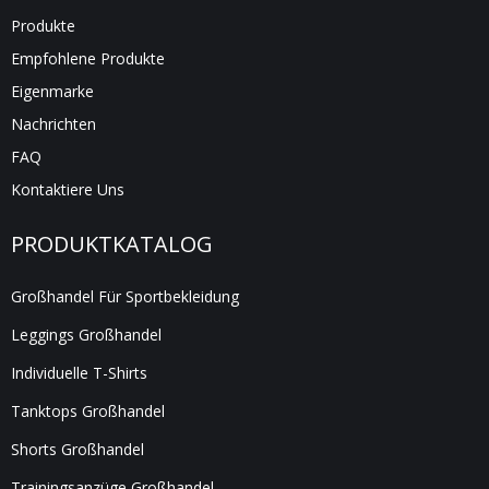
Produkte
Empfohlene Produkte
Eigenmarke
Nachrichten
FAQ
Kontaktiere Uns
PRODUKTKATALOG
Großhandel Für Sportbekleidung
Leggings Großhandel
Individuelle T-Shirts
Tanktops Großhandel
Shorts Großhandel
Trainingsanzüge Großhandel