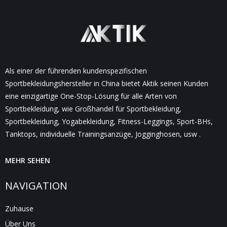
Als einer der führenden kundenspezifischen
Sportbekleidungshersteller in China bietet Aktik seinen Kunden
eine einzigartige One-Stop-Lösung für alle Arten von
Sportbekleidung, wie Großhandel für Sportbekleidung,
Sportbekleidung, Yogabekleidung, Fitness-Leggings, Sport-BHs,
Tanktops, individuelle Trainingsanzüge, Jogginghosen, usw .
MEHR SEHEN
NAVIGATION
Zuhause
Über Uns