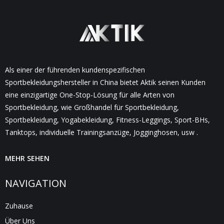
Als einer der führenden kundenspezifischen
Sportbekleidungshersteller in China bietet Aktik seinen Kunden
eine einzigartige One-Stop-Lösung für alle Arten von
Sportbekleidung, wie Großhandel für Sportbekleidung,
Sportbekleidung, Yogabekleidung, Fitness-Leggings, Sport-BHs,
Tanktops, individuelle Trainingsanzüge, Jogginghosen, usw .
MEHR SEHEN
NAVIGATION
Zuhause
Über Uns