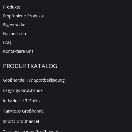
Produkte
Empfohlene Produkte
Eigenmarke
Nachrichten
FAQ
Kontaktiere Uns
PRODUKTKATALOG
Großhandel Für Sportbekleidung
Leggings Großhandel
Individuelle T-Shirts
Tanktops Großhandel
Shorts Großhandel
Trainingsanzüge Großhandel