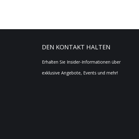
DEN KONTAKT HALTEN
Erhalten Sie Insider-Informationen über
exklusive Angebote, Events und mehr!