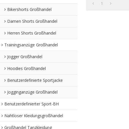
Sti
1
Bikershorts Großhandel
Damen Shorts Großhandel
Herren Shorts Großhandel
Trainingsanzüge Großhandel
Jogger Großhandel
Hoodies Großhandel
Benutzerdefinierte Sportjacke
Jogginganzüge Großhandel
Benutzerdefinierter Sport-BH
Nahtloser Kleidungsgroßhandel
Großhandel Tanzkleidung