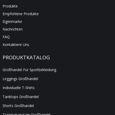
Produkte
Empfohlene Produkte
Eigenmarke
Nachrichten
FAQ
Kontaktiere Uns
PRODUKTKATALOG
Großhandel Für Sportbekleidung
Leggings Großhandel
Individuelle T-Shirts
Tanktops Großhandel
Shorts Großhandel
Trainingsanzüge Großhandel