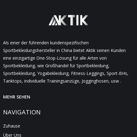
Als einer der führenden kundenspezifischen
Sportbekleidungshersteller in China bietet Aktik seinen Kunden
eine einzigartige One-Stop-Lösung für alle Arten von
Sportbekleidung, wie Großhandel für Sportbekleidung,
Sportbekleidung, Yogabekleidung, Fitness-Leggings, Sport-BHs,
Tanktops, individuelle Trainingsanzüge, Jogginghosen, usw .
MEHR SEHEN
NAVIGATION
Zuhause
Über Uns