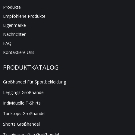
Produkte
Empfohlene Produkte
Eigenmarke
Nachrichten
FAQ
Kontaktiere Uns
PRODUKTKATALOG
Großhandel Für Sportbekleidung
Leggings Großhandel
Individuelle T-Shirts
Tanktops Großhandel
Shorts Großhandel
Trainingsanzüge Großhandel