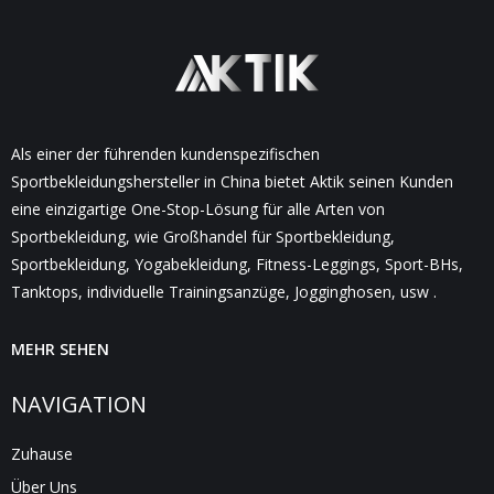
Als einer der führenden kundenspezifischen
Sportbekleidungshersteller in China bietet Aktik seinen Kunden
eine einzigartige One-Stop-Lösung für alle Arten von
Sportbekleidung, wie Großhandel für Sportbekleidung,
Sportbekleidung, Yogabekleidung, Fitness-Leggings, Sport-BHs,
Tanktops, individuelle Trainingsanzüge, Jogginghosen, usw .
MEHR SEHEN
NAVIGATION
Zuhause
Über Uns