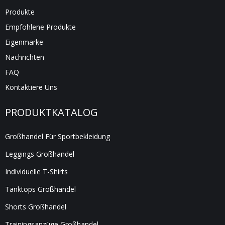
Produkte
Empfohlene Produkte
Eigenmarke
Nachrichten
FAQ
Kontaktiere Uns
PRODUKTKATALOG
Großhandel Für Sportbekleidung
Leggings Großhandel
Individuelle T-Shirts
Tanktops Großhandel
Shorts Großhandel
Trainingsanzüge Großhandel