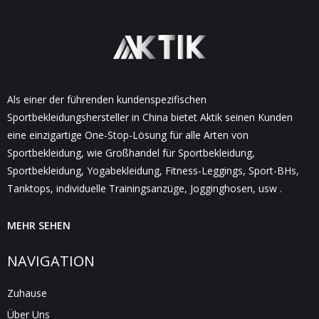
Als einer der führenden kundenspezifischen
Sportbekleidungshersteller in China bietet Aktik seinen Kunden
eine einzigartige One-Stop-Lösung für alle Arten von
Sportbekleidung, wie Großhandel für Sportbekleidung,
Sportbekleidung, Yogabekleidung, Fitness-Leggings, Sport-BHs,
Tanktops, individuelle Trainingsanzüge, Jogginghosen, usw .
MEHR SEHEN
NAVIGATION
Zuhause
Über Uns