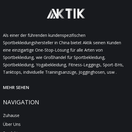
Als einer der führenden kundenspezifischen
Sportbekleidungshersteller in China bietet Aktik seinen Kunden
eine einzigartige One-Stop-Lösung für alle Arten von
Sportbekleidung, wie Großhandel für Sportbekleidung,
Sportbekleidung, Yogabekleidung, Fitness-Leggings, Sport-BHs,
Tanktops, individuelle Trainingsanzüge, Jogginghosen, usw .
MEHR SEHEN
NAVIGATION
Zuhause
Über Uns