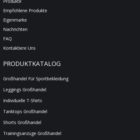
Produkte
Empfohlene Produkte
Eigenmarke
Nachrichten
FAQ
Kontaktiere Uns
PRODUKTKATALOG
Großhandel Für Sportbekleidung
Leggings Großhandel
Individuelle T-Shirts
Tanktops Großhandel
Shorts Großhandel
Trainingsanzüge Großhandel