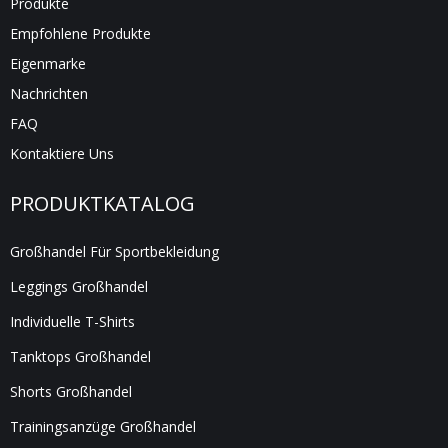
Produkte
Empfohlene Produkte
Eigenmarke
Nachrichten
FAQ
Kontaktiere Uns
PRODUKTKATALOG
Großhandel Für Sportbekleidung
Leggings Großhandel
Individuelle T-Shirts
Tanktops Großhandel
Shorts Großhandel
Trainingsanzüge Großhandel