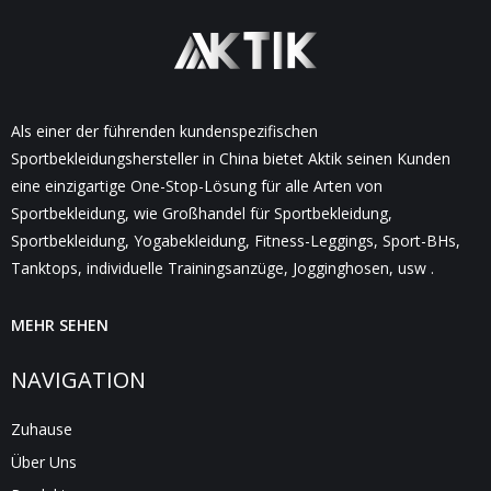
Als einer der führenden kundenspezifischen
Sportbekleidungshersteller in China bietet Aktik seinen Kunden
eine einzigartige One-Stop-Lösung für alle Arten von
Sportbekleidung, wie Großhandel für Sportbekleidung,
Sportbekleidung, Yogabekleidung, Fitness-Leggings, Sport-BHs,
Tanktops, individuelle Trainingsanzüge, Jogginghosen, usw .
MEHR SEHEN
NAVIGATION
Zuhause
Über Uns