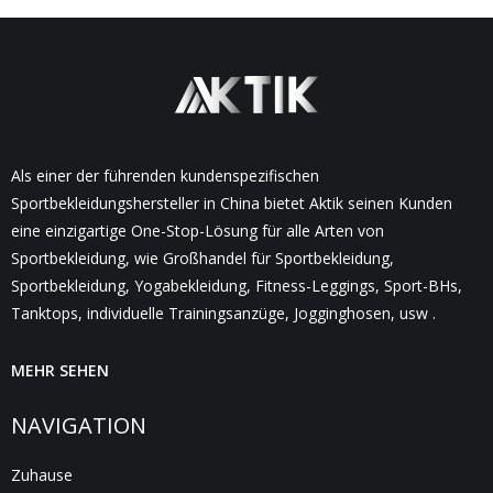
Als einer der führenden kundenspezifischen
Sportbekleidungshersteller in China bietet Aktik seinen Kunden
eine einzigartige One-Stop-Lösung für alle Arten von
Sportbekleidung, wie Großhandel für Sportbekleidung,
Sportbekleidung, Yogabekleidung, Fitness-Leggings, Sport-BHs,
Tanktops, individuelle Trainingsanzüge, Jogginghosen, usw .
MEHR SEHEN
NAVIGATION
Zuhause