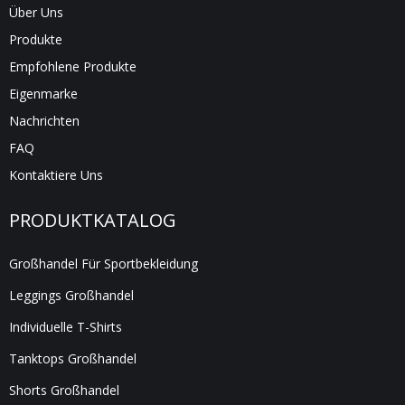
Über Uns
Produkte
Empfohlene Produkte
Eigenmarke
Nachrichten
FAQ
Kontaktiere Uns
PRODUKTKATALOG
Großhandel Für Sportbekleidung
Leggings Großhandel
Individuelle T-Shirts
Tanktops Großhandel
Shorts Großhandel