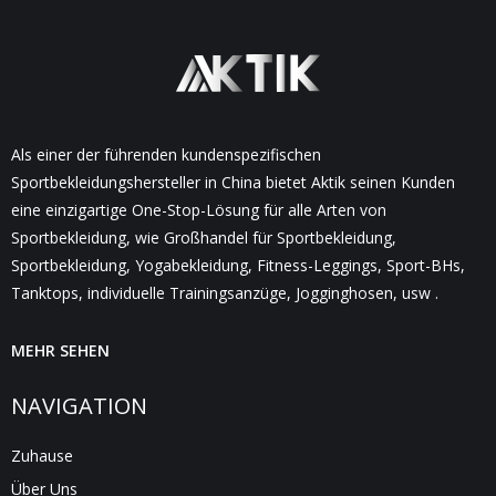
Als einer der führenden kundenspezifischen
Sportbekleidungshersteller in China bietet Aktik seinen Kunden
eine einzigartige One-Stop-Lösung für alle Arten von
Sportbekleidung, wie Großhandel für Sportbekleidung,
Sportbekleidung, Yogabekleidung, Fitness-Leggings, Sport-BHs,
Tanktops, individuelle Trainingsanzüge, Jogginghosen, usw .
MEHR SEHEN
NAVIGATION
Zuhause
Über Uns