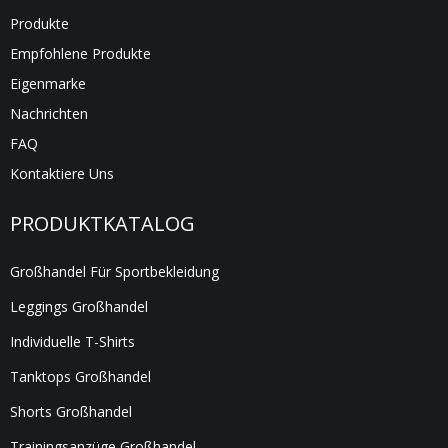
Produkte
Empfohlene Produkte
Eigenmarke
Nachrichten
FAQ
Kontaktiere Uns
PRODUKTKATALOG
Großhandel Für Sportbekleidung
Leggings Großhandel
Individuelle T-Shirts
Tanktops Großhandel
Shorts Großhandel
Trainingsanzüge Großhandel