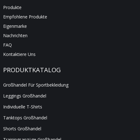
Produkte
Empfohlene Produkte
Eigenmarke
Nachrichten
FAQ
Kontaktiere Uns
PRODUKTKATALOG
Großhandel Für Sportbekleidung
Leggings Großhandel
Individuelle T-Shirts
Tanktops Großhandel
Shorts Großhandel
Trainingsanzüge Großhandel