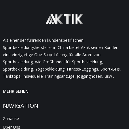
Als einer der führenden kundenspezifischen
Sportbekleidungshersteller in China bietet Aktik seinen Kunden
eine einzigartige One-Stop-Lösung für alle Arten von
Sportbekleidung, wie Großhandel für Sportbekleidung,
Sportbekleidung, Yogabekleidung, Fitness-Leggings, Sport-BHs,
Tanktops, individuelle Trainingsanzüge, Jogginghosen, usw .
MEHR SEHEN
NAVIGATION
Zuhause
Über Uns