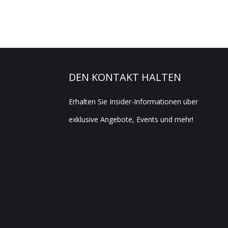
DEN KONTAKT HALTEN
Erhalten Sie Insider-Informationen über
exklusive Angebote, Events und mehr!