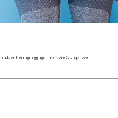
nahtlose Trainingsleggings
nahtlose Strumpfhose