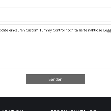
Senden