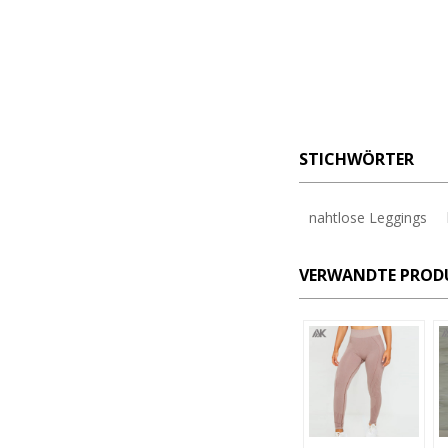
STICHWÖRTER
nahtlose Leggings
VERWANDTE PROD