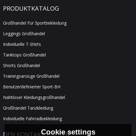
PRODUKTKATALOG
Großhandel Für Sportbekleidung
Leggings Großhandel
Individuelle T-Shirts
Tanktops Großhandel
Shorts Großhandel
Trainingsanzüge Großhandel
Benutzerdefinierter Sport-BH
Nahtloser Kleidungsgroßhandel
Großhandel Tanzkleidung
Individuelle Fahrradbekleidung
Cookie settings
DEN KONTAKT HALTEN