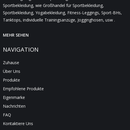
Sportbekleidung, wie Großhandel für Sportbekleidung,
Sportbekleidung, Yogabekleidung, Fitness-Leggings, Sport-BHs,
Tanktops, individuelle Trainingsanzüge, Jogginghosen, usw .
MEHR SEHEN
NAVIGATION
Zuhause
Über Uns
Produkte
Empfohlene Produkte
Eigenmarke
Nachrichten
FAQ
Kontaktiere Uns