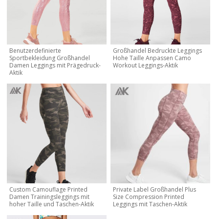
Benutzerdefinierte
Großhandel Bedruckte Leggings
Sportbekleidung Großhandel
Hohe Taille Anpassen Camo
Damen Leggings mit Prägedruck-
Workout Leggings-Aktik
Aktik
Custom Camouflage Printed
Private Label Großhandel Plus
Damen Trainingsleggings mit
Size Compression Printed
hoher Taille und Taschen-Aktik
Leggings mit Taschen-Aktik