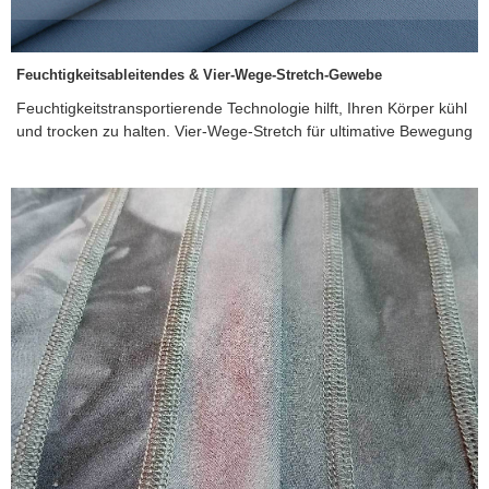
Feuchtigkeitsableitendes & Vier-Wege-Stretch-Gewebe
Feuchtigkeitstransportierende Technologie hilft, Ihren Körper kühl
und trocken zu halten. Vier-Wege-Stretch für ultimative Bewegung