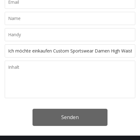
Senden