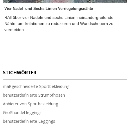
Vier-Nadel- und Sechs-Linien-Verriegelungsnähte
RAll über vier Nadeln und sechs Linien ineinandergreifende
Nähte, um Irritationen zu reduzieren und Wundscheuern zu
vermeiden
STICHWÖRTER
maßgeschneiderte Sportbekleidung
benutzerdefinierte Strumpfhosen
Anbieter von Sportbekleidung
Großhandel leggings
benutzerdefinierte Leggings