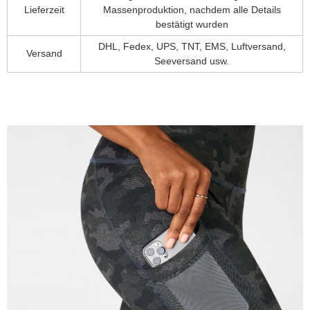
Lieferzeit
Massenproduktion, nachdem alle Details
bestätigt wurden
DHL, Fedex, UPS, TNT, EMS, Luftversand,
Versand
Seeversand usw.