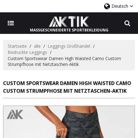
Deutsch
MASSGESCHNEIDERTE SPORTBEKLEIDUNG
Startseite
/
alle
/
Leggings Großhandel
/
Bedruckte Leggings
/
Custom Sportswear Damen High Waisted Camo Custom
Strumpfhose mit Netztaschen-Aktik
CUSTOM SPORTSWEAR DAMEN HIGH WAISTED CAMO
CUSTOM STRUMPFHOSE MIT NETZTASCHEN-AKTIK