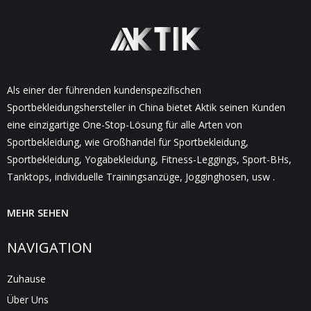
Als einer der führenden kundenspezifischen
Sportbekleidungshersteller in China bietet Aktik seinen Kunden
eine einzigartige One-Stop-Lösung für alle Arten von
Sportbekleidung, wie Großhandel für Sportbekleidung,
Sportbekleidung, Yogabekleidung, Fitness-Leggings, Sport-BHs,
Tanktops, individuelle Trainingsanzüge, Jogginghosen, usw .
MEHR SEHEN
NAVIGATION
Zuhause
Über Uns