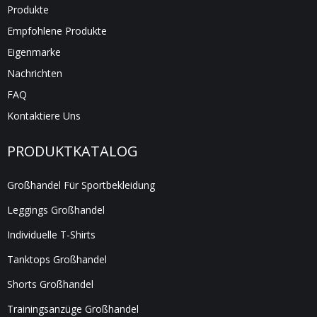
Produkte
Empfohlene Produkte
Eigenmarke
Nachrichten
FAQ
Kontaktiere Uns
PRODUKTKATALOG
Großhandel Für Sportbekleidung
Leggings Großhandel
Individuelle T-Shirts
Tanktops Großhandel
Shorts Großhandel
Trainingsanzüge Großhandel