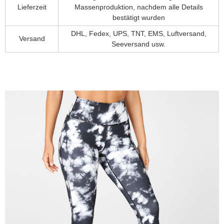
Lieferzeit
Massenproduktion, nachdem alle Details
bestätigt wurden
DHL, Fedex, UPS, TNT, EMS, Luftversand,
Versand
Seeversand usw.