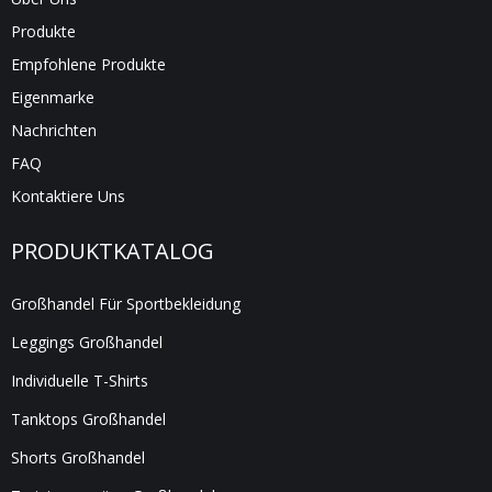
Produkte
Empfohlene Produkte
Eigenmarke
Nachrichten
FAQ
Kontaktiere Uns
PRODUKTKATALOG
Großhandel Für Sportbekleidung
Leggings Großhandel
Individuelle T-Shirts
Tanktops Großhandel
Shorts Großhandel