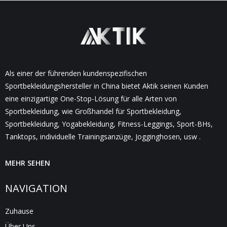
Als einer der führenden kundenspezifischen
Sportbekleidungshersteller in China bietet Aktik seinen Kunden
eine einzigartige One-Stop-Lösung für alle Arten von
Sportbekleidung, wie Großhandel für Sportbekleidung,
Sportbekleidung, Yogabekleidung, Fitness-Leggings, Sport-BHs,
Tanktops, individuelle Trainingsanzüge, Jogginghosen, usw .
MEHR SEHEN
NAVIGATION
Zuhause
Über Uns