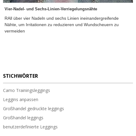
Vier-Nadel- und Sechs-Linien-Verriegelungsnähte
RAll über vier Nadeln und sechs Linien ineinandergreifende
Nähte, um Irritationen zu reduzieren und Wundscheuern zu
vermeiden
STICHWÖRTER
Camo Trainingsleggings
Leggins anpassen
Großhandel gedruckte leggings
Großhandel leggings
benutzerdefinierte Leggings