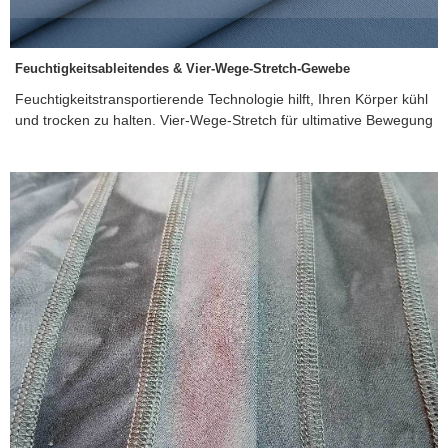
Feuchtigkeitsableitendes & Vier-Wege-Stretch-Gewebe
Feuchtigkeitstransportierende Technologie hilft, Ihren Körper kühl
und trocken zu halten. Vier-Wege-Stretch für ultimative Bewegung