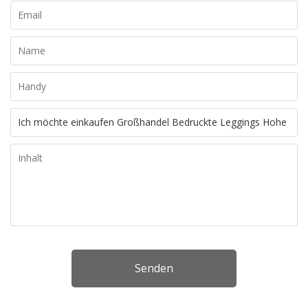
Senden