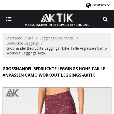
Deutsch
MASSGESCHNEIDERTE SPORTBEKLEIDUNG
Startseite
/
alle
/
Leggings Großhandel
/
Bedruckte Leggings
/
Großhandel Bedruckte Leggings Hohe Taille Anpassen Camo
Workout Leggings-Aktik
GROSSHANDEL BEDRUCKTE LEGGINGS HOHE TAILLE A
NPASSEN CAMO WORKOUT LEGGINGS-AKTIK