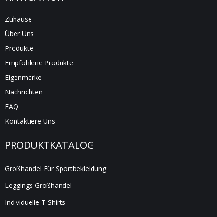
Zuhause
Über Uns
Produkte
Empfohlene Produkte
Eigenmarke
Nachrichten
FAQ
Kontaktiere Uns
PRODUKTKATALOG
Großhandel Für Sportbekleidung
Leggings Großhandel
Individuelle T-Shirts