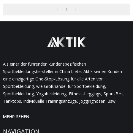
1
Als einer der führenden kundenspezifischen
Sportbekleidungshersteller in China bietet Aktik seinen Kunden
eine einzigartige One-Stop-Lösung für alle Arten von
Sportbekleidung, wie Großhandel für Sportbekleidung,
Sportbekleidung, Yogabekleidung, Fitness-Leggings, Sport-BHs,
Tanktops, individuelle Trainingsanzüge, Jogginghosen, usw .
MEHR SEHEN
NAVIGATION