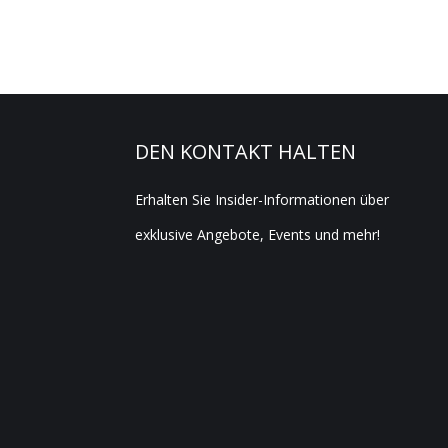
DEN KONTAKT HALTEN
Erhalten Sie Insider-Informationen über
exklusive Angebote, Events und mehr!